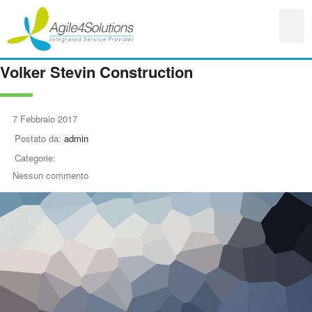
Volker Stevin Construction
7 Febbraio 2017
Postato da:
admin
Categorie:
Nessun commento