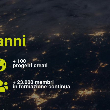
anni
+ 100
progetti creati
+ 23.000 membri
in formazione continua