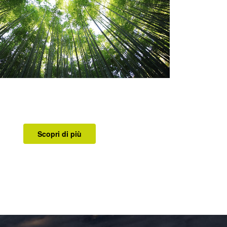
Scopri di più