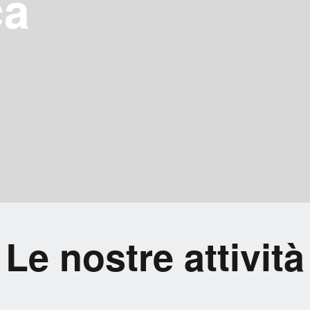
ca
Le nostre attività