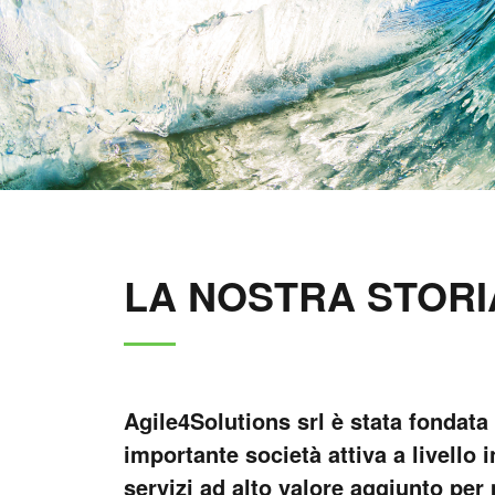
LA NOSTRA STORI
Agile4Solutions srl è stata fondat
importante società attiva a livello 
servizi ad alto valore aggiunto per 